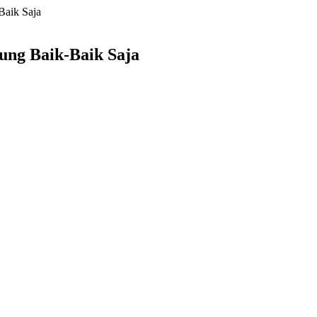
Baik Saja
ung Baik-Baik Saja