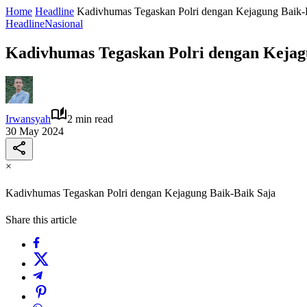
Home
Headline
Kadivhumas Tegaskan Polri dengan Kejagung Baik-
Headline
Nasional
Kadivhumas Tegaskan Polri dengan Kejag
Irwansyah
2 min read
30 May 2024
×
Kadivhumas Tegaskan Polri dengan Kejagung Baik-Baik Saja
Share this article