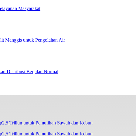
Pelayanan Masyarakat
t Manggis untuk Pengolahan Air
an Distribusi Berjalan Normal
2,5 Triliun untuk Pemulihan Sawah dan Kebun