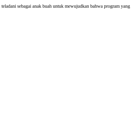
ta teladani sebagai anak buah untuk mewujudkan bahwa program yang