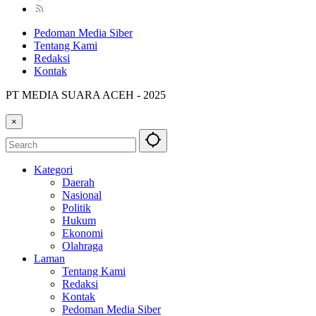
Pedoman Media Siber
Tentang Kami
Redaksi
Kontak
PT MEDIA SUARA ACEH - 2025
×
Kategori
Daerah
Nasional
Politik
Hukum
Ekonomi
Olahraga
Laman
Tentang Kami
Redaksi
Kontak
Pedoman Media Siber