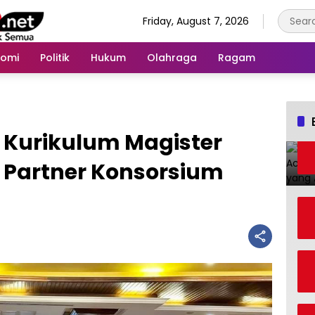
Friday, August 7, 2026
nomi
Politik
Hukum
Olahraga
Ragam
Kurikulum Magister
 Partner Konsorsium