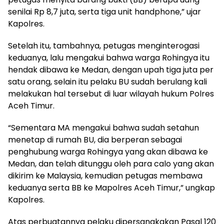
senilai Rp 8,7 juta, serta tiga unit handphone,” ujar
Kapolres.
Setelah itu, tambahnya, petugas menginterogasi
keduanya, lalu mengakui bahwa warga Rohingya itu
hendak dibawa ke Medan, dengan upah tiga juta per
satu orang, selain itu pelaku BU sudah berulang kali
melakukan hal tersebut di luar wilayah hukum Polres
Aceh Timur.
“Sementara MA mengakui bahwa sudah setahun
menetap di rumah BU, dia berperan sebagai
penghubung warga Rohingya yang akan dibawa ke
Medan, dan telah ditunggu oleh para calo yang akan
dikirim ke Malaysia, kemudian petugas membawa
keduanya serta BB ke Mapolres Aceh Timur,” ungkap
Kapolres.
Atas perbuatannya pelaku dipersangkakan Pasal 120