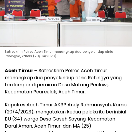
Satreskrim Polres Aceh Timur menangkap dua penyelundup etnis
Rohingya, kamis (20/04/2023).
Aceh Timur –
Satreskrim Polres Aceh Timur
menangkap dua penyelundup etnis Rohingya yang
terdampar di perairan Desa Matang Peulawi,
Kecamatan Peureulak, Aceh Timur.
Kapolres Aceh Timur AKBP Andy Rahmansyah, Kamis
(20/4/2023), mengatakan kedua pelaku itu berinisial
BU (34) warga Desa Gaseh Sayang, Kecamatan
Darul Aman, Aceh Timur, dan MA (25)