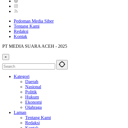
Pedoman Media Siber
Tentang Kami
Redaksi
Kontak
PT MEDIA SUARA ACEH - 2025
×
Kategori
Daerah
Nasional
Politik
Hukum
Ekonomi
Olahraga
Laman
Tentang Kami
Redaksi
Kontak