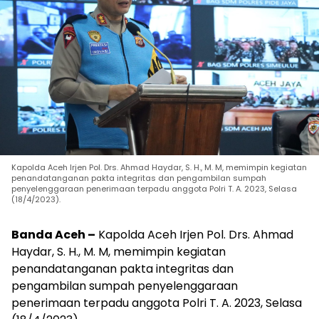
Kapolda Aceh Irjen Pol. Drs. Ahmad Haydar, S. H., M. M, memimpin kegiatan
penandatanganan pakta integritas dan pengambilan sumpah
penyelenggaraan penerimaan terpadu anggota Polri T. A. 2023, Selasa
(18/4/2023).
Banda Aceh –
Kapolda Aceh Irjen Pol. Drs. Ahmad
Haydar, S. H., M. M, memimpin kegiatan
penandatanganan pakta integritas dan
pengambilan sumpah penyelenggaraan
penerimaan terpadu anggota Polri T. A. 2023, Selasa