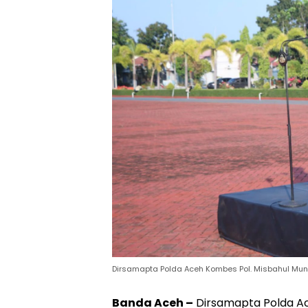
Dirsamapta Polda Aceh Kombes Pol. Misbahul Muna
Banda Aceh –
Dirsamapta Polda Ac