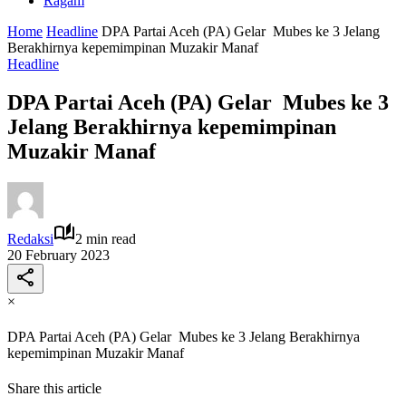
Ragam
Home
Headline
DPA Partai Aceh (PA) Gelar Mubes ke 3 Jelang
Berakhirnya kepemimpinan Muzakir Manaf
Headline
DPA Partai Aceh (PA) Gelar Mubes ke 3
Jelang Berakhirnya kepemimpinan
Muzakir Manaf
Redaksi
2 min read
20 February 2023
×
DPA Partai Aceh (PA) Gelar Mubes ke 3 Jelang Berakhirnya
kepemimpinan Muzakir Manaf
Share this article