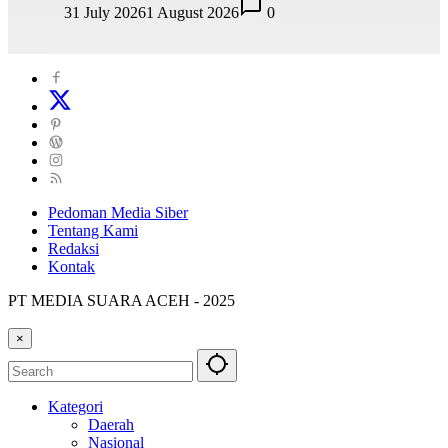
31 July 2026
1 August 2026
0
Pedoman Media Siber
Tentang Kami
Redaksi
Kontak
PT MEDIA SUARA ACEH - 2025
×
Kategori
Daerah
Nasional