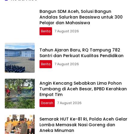
Bangun SDM Aceh, Solusi Bangun
Andalas Salurkan Beasiswa untuk 300
Pelajar dan Mahasiswa
Berita
7 August 2026
Tahun Ajaran Baru, RQ Tampung 782
Santri dan Perkuat Kualitas Pendidikan
Berita
7 August 2026
Angin Kencang Sebabkan Lima Pohon
Tumbang di Aceh Besar, BPBD Kerahkan
Empat Tim
Daerah
7 August 2026
Semarak HUT Ke-81 RI, Polda Aceh Gelar
Lomba Memasak Nasi Goreng dan
Aneka Minuman