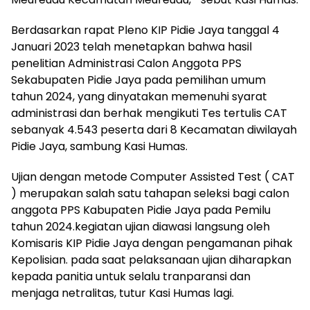
Berdasarkan rapat Pleno KIP Pidie Jaya tanggal 4
Januari 2023 telah menetapkan bahwa hasil
penelitian Administrasi Calon Anggota PPS
Sekabupaten Pidie Jaya pada pemilihan umum
tahun 2024, yang dinyatakan memenuhi syarat
administrasi dan berhak mengikuti Tes tertulis CAT
sebanyak 4.543 peserta dari 8 Kecamatan diwilayah
Pidie Jaya, sambung Kasi Humas.
Ujian dengan metode Computer Assisted Test ( CAT
) merupakan salah satu tahapan seleksi bagi calon
anggota PPS Kabupaten Pidie Jaya pada Pemilu
tahun 2024.kegiatan ujian diawasi langsung oleh
Komisaris KIP Pidie Jaya dengan pengamanan pihak
Kepolisian. pada saat pelaksanaan ujian diharapkan
kepada panitia untuk selalu tranparansi dan
menjaga netralitas, tutur Kasi Humas lagi.