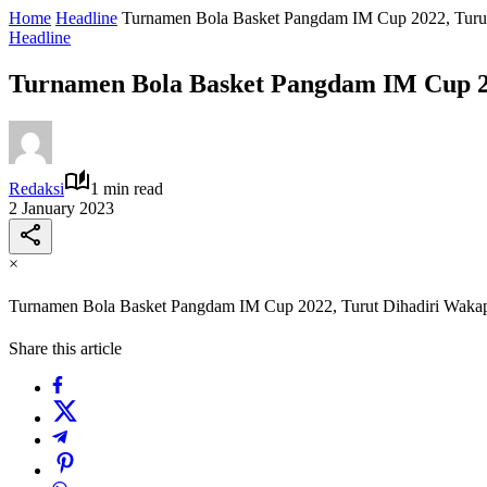
Home
Headline
Turnamen Bola Basket Pangdam IM Cup 2022, Turu
Headline
Turnamen Bola Basket Pangdam IM Cup 2
Redaksi
1 min read
2 January 2023
×
Turnamen Bola Basket Pangdam IM Cup 2022, Turut Dihadiri Waka
Share this article