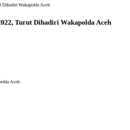
t Dihadiri Wakapolda Aceh
022, Turut Dihadiri Wakapolda Aceh
polda Aceh