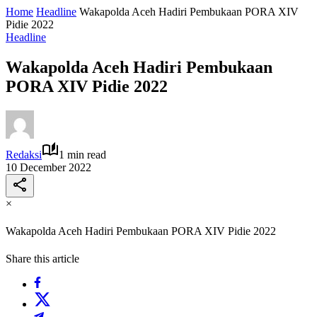
Home
Headline
Wakapolda Aceh Hadiri Pembukaan PORA XIV
Pidie 2022
Headline
Wakapolda Aceh Hadiri Pembukaan
PORA XIV Pidie 2022
Redaksi
1 min read
10 December 2022
×
Wakapolda Aceh Hadiri Pembukaan PORA XIV Pidie 2022
Share this article