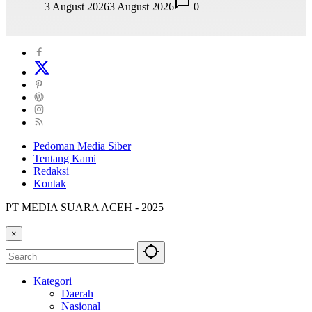
3 August 2026
3 August 2026
0
Pedoman Media Siber
Tentang Kami
Redaksi
Kontak
PT MEDIA SUARA ACEH - 2025
×
Kategori
Daerah
Nasional