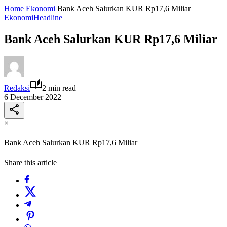
Home
Ekonomi
Bank Aceh Salurkan KUR Rp17,6 Miliar
Ekonomi
Headline
Bank Aceh Salurkan KUR Rp17,6 Miliar
Redaksi
2 min read
6 December 2022
×
Bank Aceh Salurkan KUR Rp17,6 Miliar
Share this article