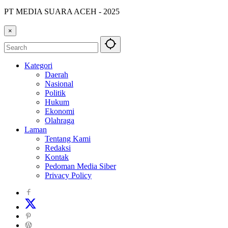
PT MEDIA SUARA ACEH - 2025
×
Kategori
Daerah
Nasional
Politik
Hukum
Ekonomi
Olahraga
Laman
Tentang Kami
Redaksi
Kontak
Pedoman Media Siber
Privacy Policy