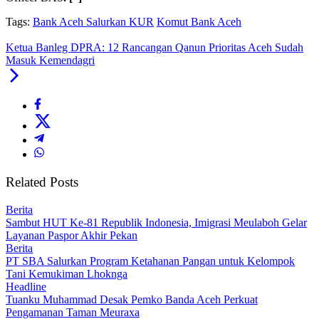
Tags:
Bank Aceh Salurkan KUR
Komut Bank Aceh
Ketua Banleg DPRA: 12 Rancangan Qanun Prioritas Aceh Sudah
Masuk Kemendagri
Related Posts
Berita
Sambut HUT Ke-81 Republik Indonesia, Imigrasi Meulaboh Gelar
Layanan Paspor Akhir Pekan
Berita
PT SBA Salurkan Program Ketahanan Pangan untuk Kelompok
Tani Kemukiman Lhoknga
Headline
Tuanku Muhammad Desak Pemko Banda Aceh Perkuat
Pengamanan Taman Meuraxa