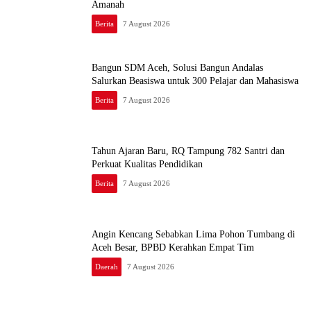
Amanah
Berita
7 August 2026
Bangun SDM Aceh, Solusi Bangun Andalas
Salurkan Beasiswa untuk 300 Pelajar dan Mahasiswa
Berita
7 August 2026
Tahun Ajaran Baru, RQ Tampung 782 Santri dan
Perkuat Kualitas Pendidikan
Berita
7 August 2026
Angin Kencang Sebabkan Lima Pohon Tumbang di
Aceh Besar, BPBD Kerahkan Empat Tim
Daerah
7 August 2026