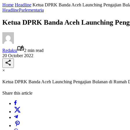
Home
Headline
Ketua DPRK Banda Aceh Launching Pengajian Bul
Headline
Parlementaria
Ketua DPRK Banda Aceh Launching Penga
Redaksi
2 min read
20 October 2022
×
Ketua DPRK Banda Aceh Launching Pengajian Bulanan di Rumah 
Share this article