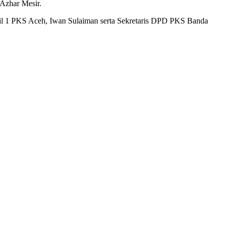
-Azhar Mesir.
il 1 PKS Aceh, Iwan Sulaiman serta Sekretaris DPD PKS Banda