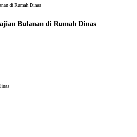
anan di Rumah Dinas
jian Bulanan di Rumah Dinas
Dinas