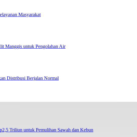
Pelayanan Masyarakat
t Manggis untuk Pengolahan Air
an Distribusi Berjalan Normal