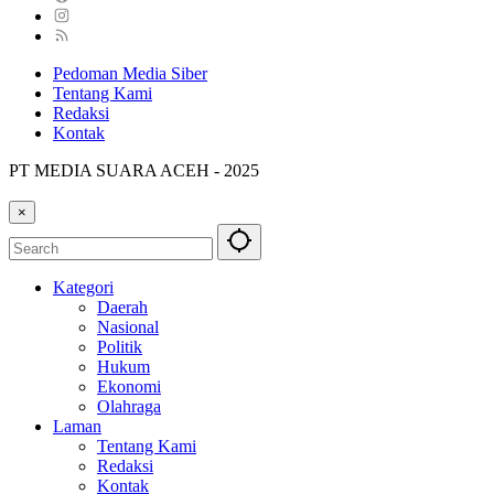
Pedoman Media Siber
Tentang Kami
Redaksi
Kontak
PT MEDIA SUARA ACEH - 2025
×
Kategori
Daerah
Nasional
Politik
Hukum
Ekonomi
Olahraga
Laman
Tentang Kami
Redaksi
Kontak