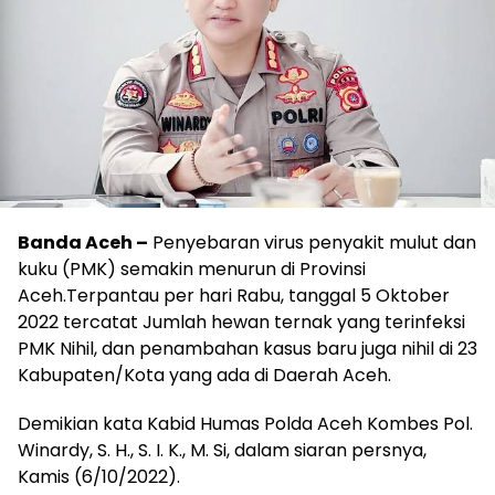
Banda Aceh –
Penyebaran virus penyakit mulut dan
kuku (PMK) semakin menurun di Provinsi
Aceh.Terpantau per hari Rabu, tanggal 5 Oktober
2022 tercatat Jumlah hewan ternak yang terinfeksi
PMK Nihil, dan penambahan kasus baru juga nihil di 23
Kabupaten/Kota yang ada di Daerah Aceh.
Demikian kata Kabid Humas Polda Aceh Kombes Pol.
Winardy, S. H., S. I. K., M. Si, dalam siaran persnya,
Kamis (6/10/2022).