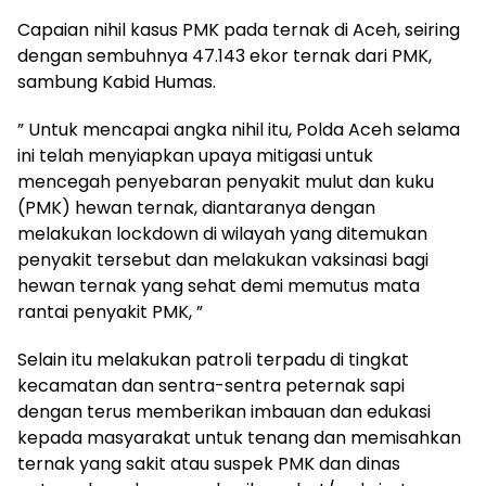
Capaian nihil kasus PMK pada ternak di Aceh, seiring
dengan sembuhnya 47.143 ekor ternak dari PMK,
sambung Kabid Humas.
” Untuk mencapai angka nihil itu, Polda Aceh selama
ini telah menyiapkan upaya mitigasi untuk
mencegah penyebaran penyakit mulut dan kuku
(PMK) hewan ternak, diantaranya dengan
melakukan lockdown di wilayah yang ditemukan
penyakit tersebut dan melakukan vaksinasi bagi
hewan ternak yang sehat demi memutus mata
rantai penyakit PMK, ”
Selain itu melakukan patroli terpadu di tingkat
kecamatan dan sentra-sentra peternak sapi
dengan terus memberikan imbauan dan edukasi
kepada masyarakat untuk tenang dan memisahkan
ternak yang sakit atau suspek PMK dan dinas