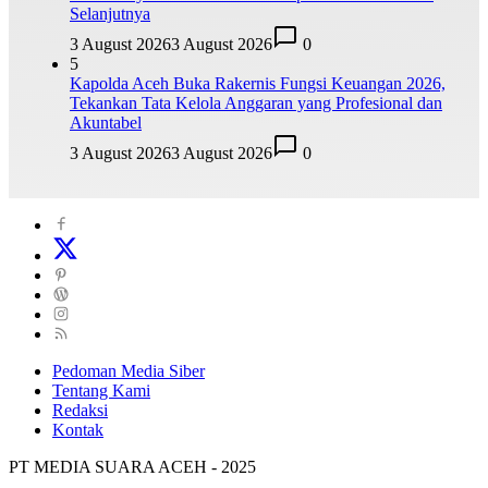
Selanjutnya
3 August 2026
3 August 2026
0
5
Kapolda Aceh Buka Rakernis Fungsi Keuangan 2026,
Tekankan Tata Kelola Anggaran yang Profesional dan
Akuntabel
3 August 2026
3 August 2026
0
Pedoman Media Siber
Tentang Kami
Redaksi
Kontak
PT MEDIA SUARA ACEH - 2025