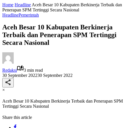
Home
Headline
Aceh Besar 10 Kabupaten Berkinerja Terbaik dan
Penerapan SPM Tertinggi Secara Nasional
Headline
Pemerintah
Aceh Besar 10 Kabupaten Berkinerja
Terbaik dan Penerapan SPM Tertinggi
Secara Nasional
Redaksi
3 min read
30 September 2022
30 September 2022
×
Aceh Besar 10 Kabupaten Berkinerja Terbaik dan Penerapan SPM
Tertinggi Secara Nasional
Share this article