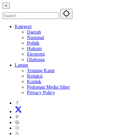
×
Kategori
Daerah
Nasional
Politik
Hukum
Ekonomi
Olahraga
Laman
Tentang Kami
Redaksi
Kontak
Pedoman Media Siber
Privacy Policy