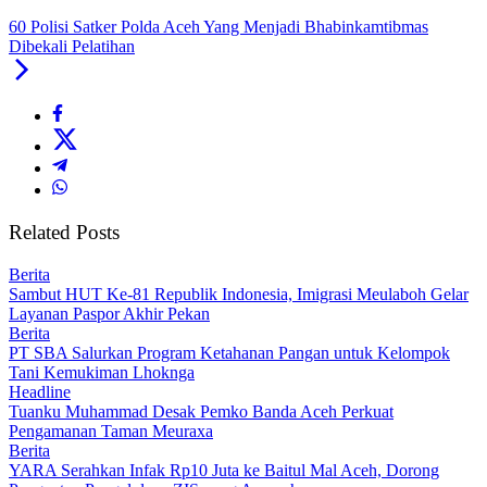
60 Polisi Satker Polda Aceh Yang Menjadi Bhabinkamtibmas
Dibekali Pelatihan
Related Posts
Berita
Sambut HUT Ke-81 Republik Indonesia, Imigrasi Meulaboh Gelar
Layanan Paspor Akhir Pekan
Berita
PT SBA Salurkan Program Ketahanan Pangan untuk Kelompok
Tani Kemukiman Lhoknga
Headline
Tuanku Muhammad Desak Pemko Banda Aceh Perkuat
Pengamanan Taman Meuraxa
Berita
YARA Serahkan Infak Rp10 Juta ke Baitul Mal Aceh, Dorong