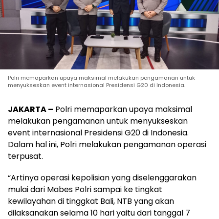
Polri memaparkan upaya maksimal melakukan pengamanan untuk
menyukseskan event internasional Presidensi G20 di Indonesia.
JAKARTA –
Polri memaparkan upaya maksimal
melakukan pengamanan untuk menyukseskan
event internasional Presidensi G20 di Indonesia.
Dalam hal ini, Polri melakukan pengamanan operasi
terpusat.
“Artinya operasi kepolisian yang diselenggarakan
mulai dari Mabes Polri sampai ke tingkat
kewilayahan di tinggkat Bali, NTB yang akan
dilaksanakan selama 10 hari yaitu dari tanggal 7