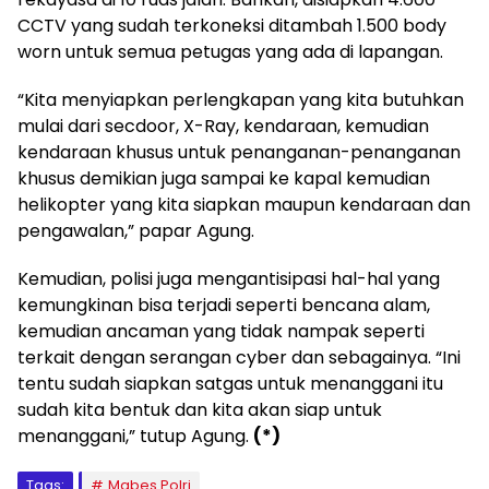
CCTV yang sudah terkoneksi ditambah 1.500 body
worn untuk semua petugas yang ada di lapangan.
“Kita menyiapkan perlengkapan yang kita butuhkan
mulai dari secdoor, X-Ray, kendaraan, kemudian
kendaraan khusus untuk penanganan-penanganan
khusus demikian juga sampai ke kapal kemudian
helikopter yang kita siapkan maupun kendaraan dan
pengawalan,” papar Agung.
Kemudian, polisi juga mengantisipasi hal-hal yang
kemungkinan bisa terjadi seperti bencana alam,
kemudian ancaman yang tidak nampak seperti
terkait dengan serangan cyber dan sebagainya. “Ini
tentu sudah siapkan satgas untuk menanggani itu
sudah kita bentuk dan kita akan siap untuk
menanggani,” tutup Agung.
(*)
Tags:
Mabes Polri