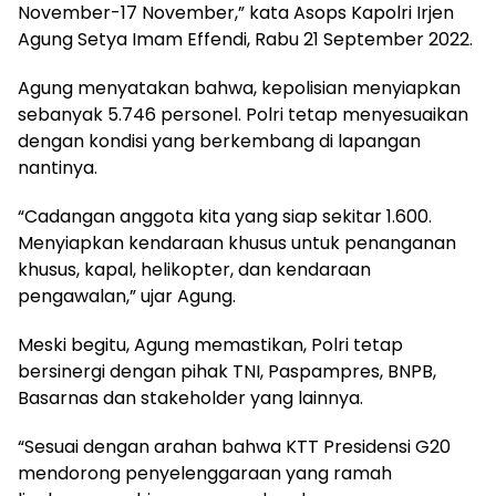
November-17 November,” kata Asops Kapolri Irjen
Agung Setya Imam Effendi, Rabu 21 September 2022.
Agung menyatakan bahwa, kepolisian menyiapkan
sebanyak 5.746 personel. Polri tetap menyesuaikan
dengan kondisi yang berkembang di lapangan
nantinya.
“Cadangan anggota kita yang siap sekitar 1.600.
Menyiapkan kendaraan khusus untuk penanganan
khusus, kapal, helikopter, dan kendaraan
pengawalan,” ujar Agung.
Meski begitu, Agung memastikan, Polri tetap
bersinergi dengan pihak TNI, Paspampres, BNPB,
Basarnas dan stakeholder yang lainnya.
“Sesuai dengan arahan bahwa KTT Presidensi G20
mendorong penyelenggaraan yang ramah