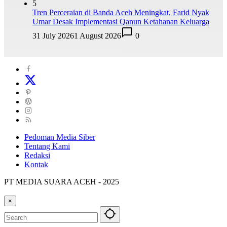
5
Tren Perceraian di Banda Aceh Meningkat, Farid Nyak
Umar Desak Implementasi Qanun Ketahanan Keluarga
31 July 2026
1 August 2026
0
Pedoman Media Siber
Tentang Kami
Redaksi
Kontak
PT MEDIA SUARA ACEH - 2025
×