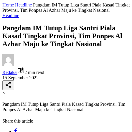
Home
Headline
Pangdam IM Tutup Liga Santri Piala Kasad Tingkat
Provinsi, Tim Ponpes Al Azhar Maju ke Tingkat Nasional
Headline
Pangdam IM Tutup Liga Santri Piala
Kasad Tingkat Provinsi, Tim Ponpes Al
Azhar Maju ke Tingkat Nasional
Redaksi
2 min read
15 September 2022
×
Pangdam IM Tutup Liga Santri Piala Kasad Tingkat Provinsi, Tim
Ponpes Al Azhar Maju ke Tingkat Nasional
Share this article