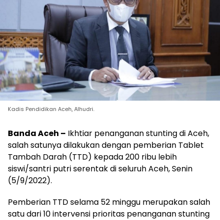
Kadis Pendidikan Aceh, Alhudri.
Banda Aceh –
Ikhtiar penanganan stunting di Aceh,
salah satunya dilakukan dengan pemberian Tablet
Tambah Darah (TTD) kepada 200 ribu lebih
siswi/santri putri serentak di seluruh Aceh, Senin
(5/9/2022).
Pemberian TTD selama 52 minggu merupakan salah
satu dari 10 intervensi prioritas penanganan stunting