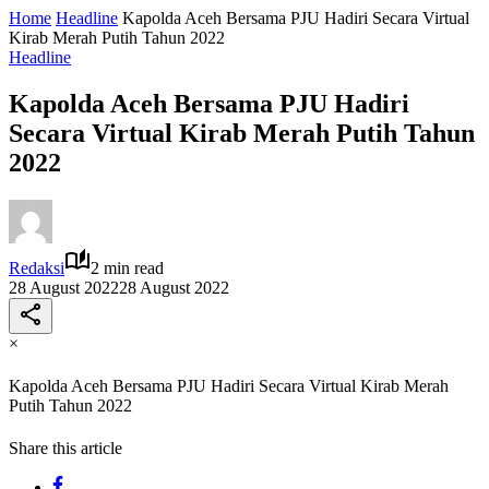
Home
Headline
Kapolda Aceh Bersama PJU Hadiri Secara Virtual
Kirab Merah Putih Tahun 2022
Headline
Kapolda Aceh Bersama PJU Hadiri
Secara Virtual Kirab Merah Putih Tahun
2022
Redaksi
2 min read
28 August 2022
28 August 2022
×
Kapolda Aceh Bersama PJU Hadiri Secara Virtual Kirab Merah
Putih Tahun 2022
Share this article