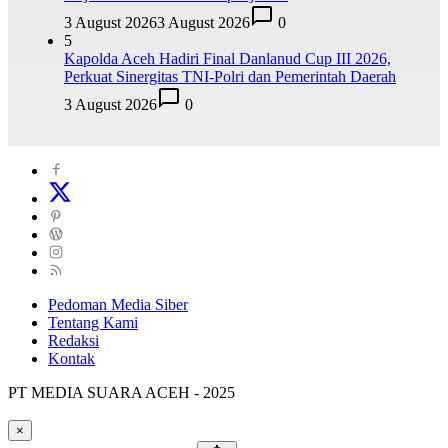
3 August 2026
3 August 2026
0
5
Kapolda Aceh Hadiri Final Danlanud Cup III 2026,
Perkuat Sinergitas TNI-Polri dan Pemerintah Daerah
3 August 2026
0
Pedoman Media Siber
Tentang Kami
Redaksi
Kontak
PT MEDIA SUARA ACEH - 2025
×