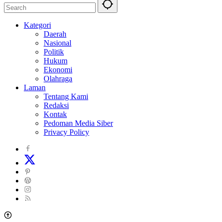
Kategori
Daerah
Nasional
Politik
Hukum
Ekonomi
Olahraga
Laman
Tentang Kami
Redaksi
Kontak
Pedoman Media Siber
Privacy Policy